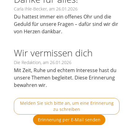
Carla Ihle-Becker, am 26.01.2026
Du hattest immer ein offenes Ohr und die
Geduld für unsere Fragen – dafür sind wir dir
von Herzen dankbar.
Wir vermissen dich
Die Redaktion, am 26.01.2026
Mit Zeit, Ruhe und echtem Interesse hast du
unsere Themen begleitet. Diese Erinnerung
bewahren wir.
Melden Sie sich bitte an, um eine Erinnerung
zu schreiben
Erinnerung per E-Mail senden