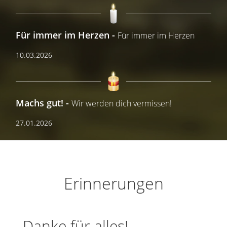
Für immer im Herzen
Für immer im Herzen
10.03.2026
Machs gut!
Wir werden dich vermissen!
27.01.2026
Erinnerungen
Danke für alles!