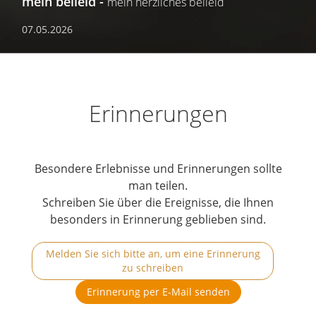
mein beileid
mein herzliches beileid
07.05.2026
Erinnerungen
Besondere Erlebnisse und Erinnerungen sollte
man teilen.
Schreiben Sie über die Ereignisse, die Ihnen
besonders in Erinnerung geblieben sind.
Melden Sie sich bitte an, um eine Erinnerung
zu schreiben
Erinnerung per E-Mail senden