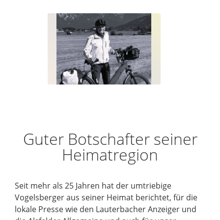
Guter Botschafter seiner
Heimatregion
Seit mehr als 25 Jahren hat der umtriebige
Vogelsberger aus seiner Heimat berichtet, für die
lokale Presse wie den Lauterbacher Anzeiger und