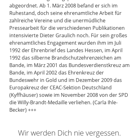
abgeordnet. Ab 1. März 2008 befand er sich im
Ruhestand, doch seine ehrenamtliche Arbeit für
zahlreiche Vereine und die unermüdliche
Pressearbeit für die verschiedenen Publikationen
intensivierte Dieter Graulich noch. Für sein großes
ehrenamtliches Engagement wurden ihm im Juli
1992 der Ehrenbrief des Landes Hessen, im April
1992 das silberne Brandschutzehrenzeichen am
Bande, im März 2001 das Bundesverdienstkreuz am
Bande, im April 2002 das Ehrenkreuz der
Bundeswehr in Gold und im Dezember 2009 das
Europakreuz der CEAC-Sektion Deutschland
(Kyffhäuser) sowie im November 2008 von der SPD
die Willy-Brandt-Medaille verliehen. (Carla Ihle-
Becker) +++
Wir werden Dich nie vergessen.